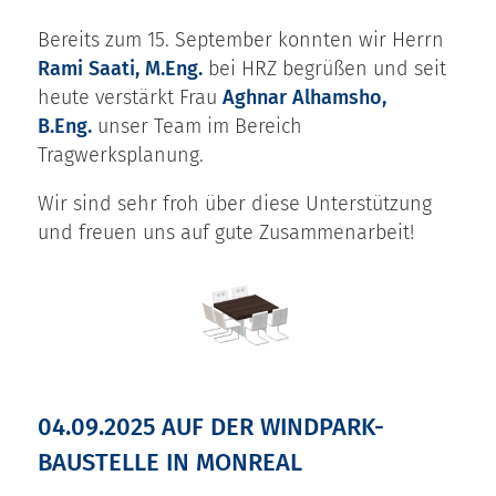
Bereits zum 15. September konnten wir Herrn
Rami Saati, M.Eng.
bei HRZ begrüßen und seit
heute verstärkt Frau
Aghnar Alhamsho,
B.Eng.
unser Team im Bereich
Tragwerksplanung.
Wir sind sehr froh über diese Unterstützung
und freuen uns auf gute Zusammenarbeit!
04.09.2025 AUF DER WINDPARK-
BAUSTELLE IN MONREAL