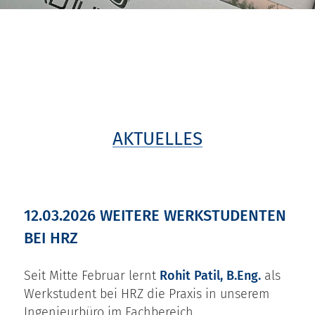
AKTUELLES
12.03.2026 WEITERE WERKSTUDENTEN
BEI HRZ
Seit Mitte Februar lernt
Rohit Patil, B.Eng.
als
Werkstudent bei HRZ die Praxis in unserem
Ingenieurbüro im Fachbereich