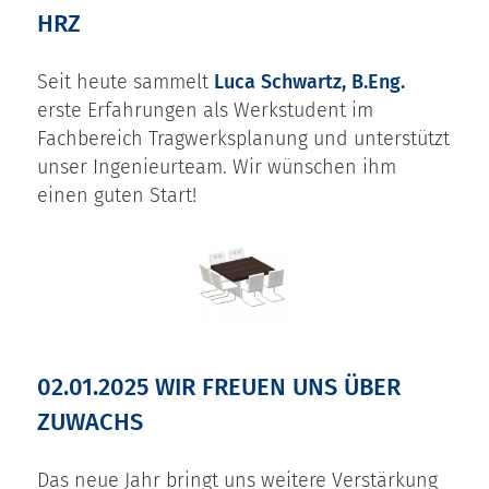
HRZ
Seit heute sammelt
Luca Schwartz, B.Eng.
erste Erfahrungen als Werkstudent im
Fachbereich Tragwerksplanung und unterstützt
unser Ingenieurteam. Wir wünschen ihm
einen guten Start!
02.01.2025 WIR FREUEN UNS ÜBER
ZUWACHS
Das neue Jahr bringt uns weitere Verstärkung