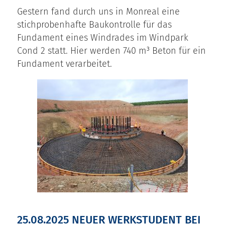
Gestern fand durch uns in Monreal eine
stichprobenhafte Baukontrolle für das
Fundament eines Windrades im Windpark
Cond 2 statt. Hier werden 740 m³ Beton für ein
Fundament verarbeitet.
25.08.2025 NEUER WERKSTUDENT BEI