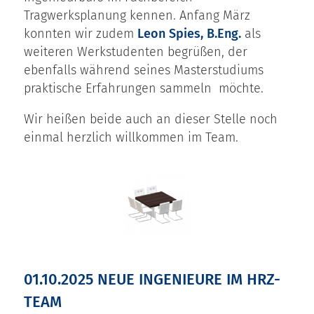
Tragwerksplanung kennen. Anfang März
konnten wir zudem
Leon Spies, B.Eng.
als
weiteren Werkstudenten begrüßen, der
ebenfalls während seines Masterstudiums
praktische Erfahrungen sammeln möchte.
Wir heißen beide auch an dieser Stelle noch
einmal herzlich willkommen im Team.
01.10.2025 NEUE INGENIEURE IM HRZ-
TEAM