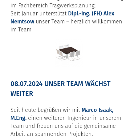
im Fachbereich Tragwerksplanung:
Seit Januar unterstützt
Dipl.-Ing. (FH) Alex
Nemtsow
unser Team – herzlich willkommen
im Team!
08.07.2024 UNSER TEAM WÄCHST
WEITER
Seit heute begrüßen wir mit
Marco Isaak,
M.Eng.
einen weiteren Ingenieur in unserem
Team und freuen uns auf die gemeinsame
Arbeit an spannenden Projekten.