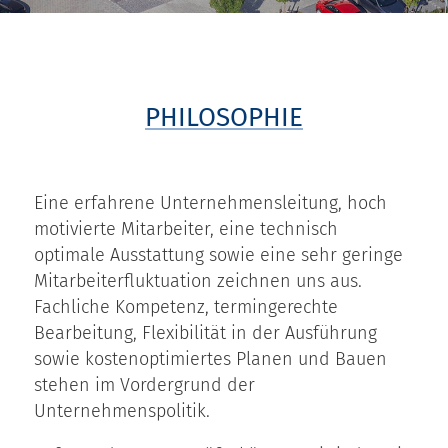
PHILOSOPHIE
Eine erfahrene Unternehmensleitung, hoch
motivierte Mitarbeiter, eine technisch
optimale Ausstattung sowie eine sehr geringe
Mitarbeiterfluktuation zeichnen uns aus.
Fachliche Kompetenz, termingerechte
Bearbeitung, Flexibilität in der Ausführung
sowie kostenoptimiertes Planen und Bauen
stehen im Vordergrund der
Unternehmenspolitik.