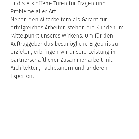
und stets offene Türen für Fragen und
Probleme aller Art.
Neben den Mitarbeitern als Garant für
erfolgreiches Arbeiten stehen die Kunden im
Mittelpunkt unseres Wirkens. Um für den
Auftraggeber das bestmögliche Ergebnis zu
erzielen, erbringen wir unsere Leistung in
partnerschaftlicher Zusammenarbeit mit
Architekten, Fachplanern und anderen
Experten.