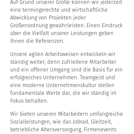
Auf Grund unserer Größe können wir jederzeit
eine termingerechte und wirtschaftliche
Abwicklung von Projekten jeder
Größenordnung gewährleisten. Einen Eindruck
über die Vielfalt unserer Leistungen geben
Ihnen die Referenzen.
Unsere agilen Arbeitsweisen entwickeln wir
ständig weiter, denn zufriedene Mitarbeiter
und ein offener Umgang sind die Basis für ein
erfolgreiches Unternehmen. Teamgeist und
eine moderne Unternehmenskultur stellen
fundamentale Werte dar, die wir ständig im
Fokus behalten.
Wir bieten unseren Mitarbeitern umfangreiche
Sozialleistungen, wie das Jobrad, Gleitzeit,
betriebliche Altersversorgung, Firmenevents