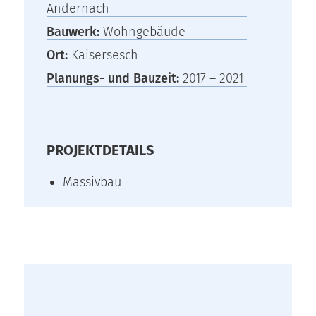
Andernach
Bauwerk:
Wohngebäude
Ort:
Kaisersesch
Planungs- und Bauzeit:
2017 – 2021
PROJEKTDETAILS
Massivbau