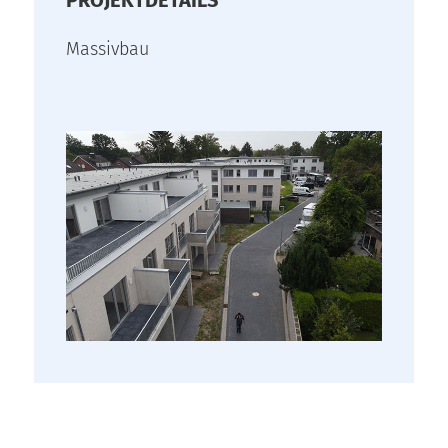
PROJEKTDETAILS
Massivbau