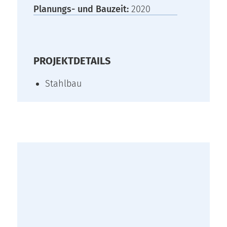
Planungs- und Bauzeit:
2020
PROJEKTDETAILS
Stahlbau