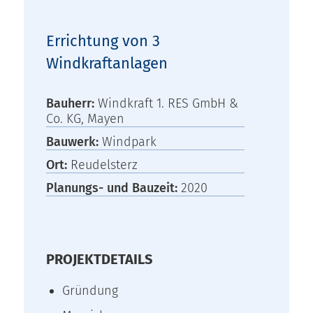
Errichtung von 3
Windkraftanlagen
Bauherr:
Windkraft 1. RES GmbH &
Co. KG, Mayen
Bauwerk:
Windpark
Ort:
Reudelsterz
Planungs- und Bauzeit:
2020
PROJEKTDETAILS
Gründung