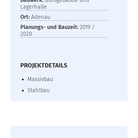
Lagerhalle
Ort:
Adenau
Planungs- und Bauzeit:
2019 /
2020
PROJEKTDETAILS
Massivbau
Stahlbau