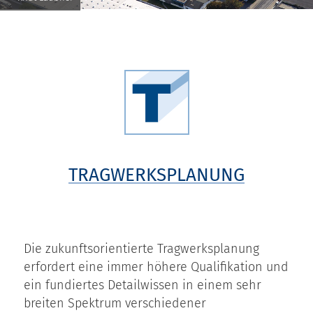
TRAGWERKSPLANUNG
Die zukunftsorientierte Tragwerksplanung
erfordert eine immer höhere Qualifikation und
ein fundiertes Detailwissen in einem sehr
breiten Spektrum verschiedener