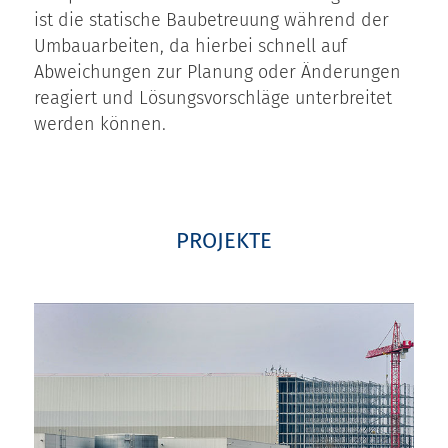
ist die statische Baubetreuung während der
Umbauarbeiten, da hierbei schnell auf
Abweichungen zur Planung oder Änderungen
reagiert und Lösungsvorschläge unterbreitet
werden können.
PROJEKTE