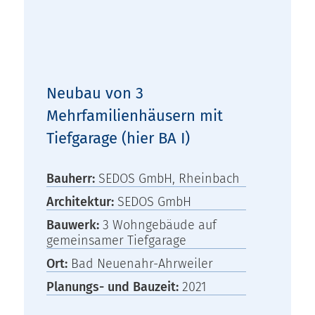
Neubau von 3
Mehrfamilienhäusern mit
Tiefgarage (hier BA I)
Bauherr:
SEDOS GmbH, Rheinbach
Architektur:
SEDOS GmbH
Bauwerk:
3 Wohngebäude auf
gemeinsamer Tiefgarage
Ort:
Bad Neuenahr-Ahrweiler
Planungs- und Bauzeit:
2021