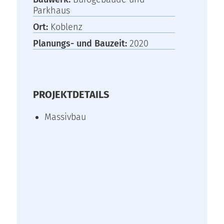
Parkhaus
Ort:
Koblenz
Planungs- und Bauzeit:
2020
PROJEKTDETAILS
Massivbau