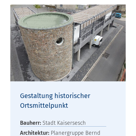
Gestaltung historischer
Ortsmittelpunkt
Bauherr:
Stadt Kaisersesch
Architektur:
Planergruppe Bernd