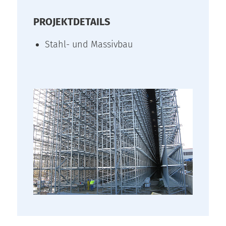
PROJEKTDETAILS
Stahl- und Massivbau