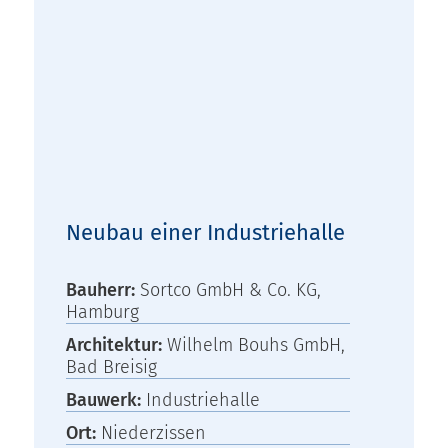
Neubau einer Industriehalle
Bauherr:
Sortco GmbH & Co. KG,
Hamburg
Architektur:
Wilhelm Bouhs GmbH,
Bad Breisig
Bauwerk:
Industriehalle
Ort:
Niederzissen