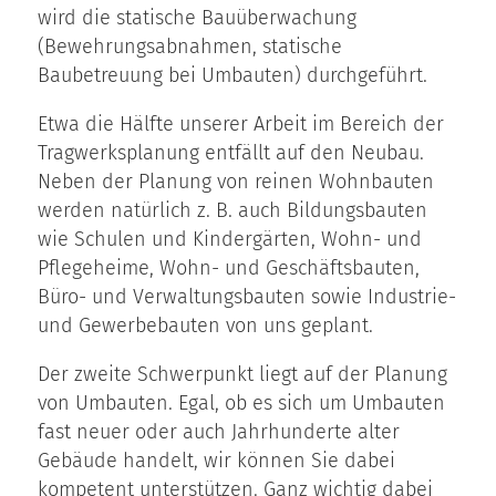
wird die statische Bauüberwachung
(Bewehrungsabnahmen, statische
Baubetreuung bei Umbauten) durchgeführt.
Etwa die Hälfte unserer Arbeit im Bereich der
Tragwerksplanung entfällt auf den Neubau.
Neben der Planung von reinen Wohnbauten
werden natürlich z. B. auch Bildungsbauten
wie Schulen und Kindergärten, Wohn- und
Pflegeheime, Wohn- und Geschäftsbauten,
Büro- und Verwaltungsbauten sowie Industrie-
und Gewerbebauten von uns geplant.
Der zweite Schwerpunkt liegt auf der Planung
von Umbauten. Egal, ob es sich um Umbauten
fast neuer oder auch Jahrhunderte alter
Gebäude handelt, wir können Sie dabei
kompetent unterstützen. Ganz wichtig dabei