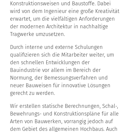
Konstruktionsweisen und Baustoffe. Dabei
wird von dem Ingenieur eine große Kreativität
erwartet, um die vielfältigen Anforderungen
der modernen Architektur in nachhaltige
Tragwerke umzusetzen.
Durch interne und externe Schulungen
qualifizieren sich die Mitarbeiter weiter, um
den schnellen Entwicklungen der
Bauindustrie vor allem im Bereich der
Normung, der Bemessungsverfahren und
neuer Bauweisen für innovative Lösungen
gerecht zu werden.
Wir erstellen statische Berechnungen, Schal-,
Bewehrungs- und Konstruktionspläne für alle
Arten von Bauwerken, vorrangig jedoch auf
dem Gebiet des allgemeinen Hochbaus. Auch