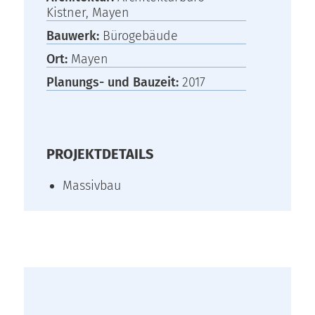
Kistner, Mayen
Bauwerk:
Bürogebäude
Ort:
Mayen
Planungs- und Bauzeit:
2017
PROJEKTDETAILS
Massivbau