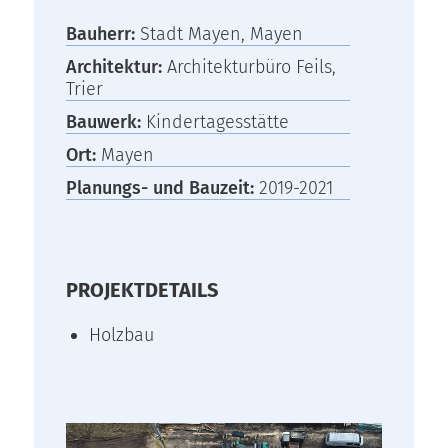
Bauherr:
Stadt Mayen, Mayen
Architektur:
Architekturbüro Feils,
Trier
Bauwerk:
Kindertagesstätte
Ort:
Mayen
Planungs- und Bauzeit:
2019-2021
PROJEKTDETAILS
Holzbau