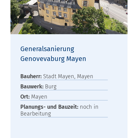
Generalsanierung
Genovevaburg Mayen
Bauherr:
Stadt Mayen, Mayen
Bauwerk:
Burg
Ort:
Mayen
Planungs- und Bauzeit:
noch in
Bearbeitung