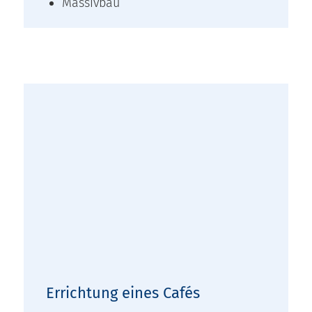
Massivbau
Errichtung eines Cafés