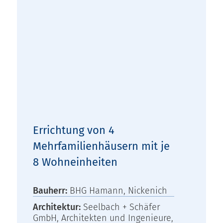
Errichtung von 4
Mehrfamilienhäusern mit je
8 Wohneinheiten
Bauherr:
BHG Hamann, Nickenich
Architektur:
Seelbach + Schäfer
GmbH, Architekten und Ingenieure,