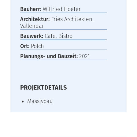
Bauherr:
Wilfried Hoefer
Architektur:
Fries Architekten,
Vallendar
Bauwerk:
Cafe, Bistro
Ort:
Polch
Planungs- und Bauzeit:
2021
PROJEKTDETAILS
Massivbau