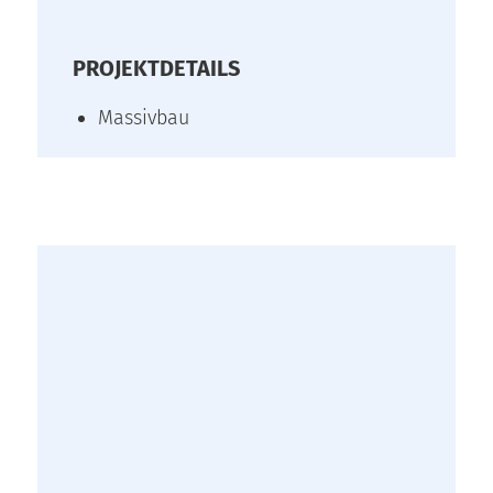
PROJEKTDETAILS
Massivbau