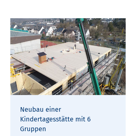
Neubau einer
Kindertagesstätte mit 6
Gruppen