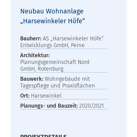
Neubau Wohnanlage
„Harsewinkeler Höfe“
Bauherr:
AS „Harsewinkeler Höfe“
Entwicklungs GmbH, Peine
Architektur:
Planungsgemeinschaft Nord
GmbH, Rotenburg
Bauwerk:
Wohngebäude mit
Tagespflege und Praxisflächen
Ort:
Harsewinkel
Planungs- und Bauzeit:
2020/2021