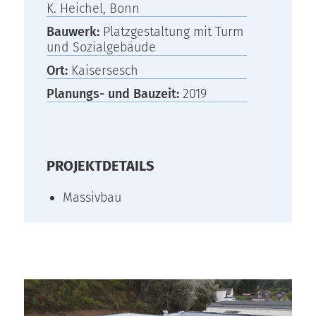
K. Heichel, Bonn
Bauwerk:
Platzgestaltung mit Turm
und Sozialgebäude
Ort:
Kaisersesch
Planungs- und Bauzeit:
2019
PROJEKTDETAILS
Massivbau