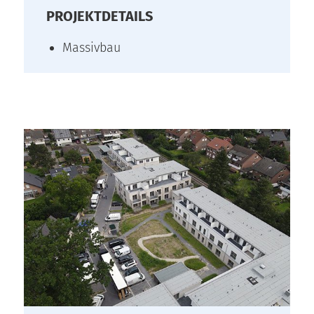
PROJEKTDETAILS
Massivbau