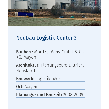
Neubau Logistik-Center 3
Bauherr:
Moritz J. Weig GmbH & Co.
KG, Mayen
Architektur:
Planungsbüro Dittrich,
Neustatdt
Bauwerk:
Logistiklager
Ort:
Mayen
Planungs- und Bauzeit:
2008-2009