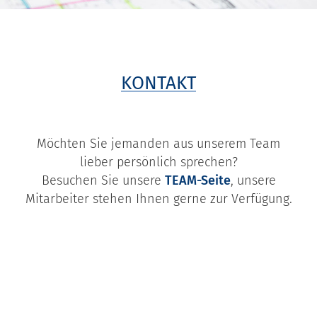
KONTAKT
Möchten Sie jemanden aus unserem Team
lieber persönlich sprechen?
Besuchen Sie unsere
TEAM-Seite
, unsere
Mitarbeiter stehen Ihnen gerne zur Verfügung.