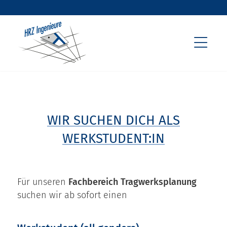
WIR SUCHEN DICH ALS
WERKSTUDENT:IN
Für unseren
Fachbereich Tragwerksplanung
suchen wir ab sofort einen