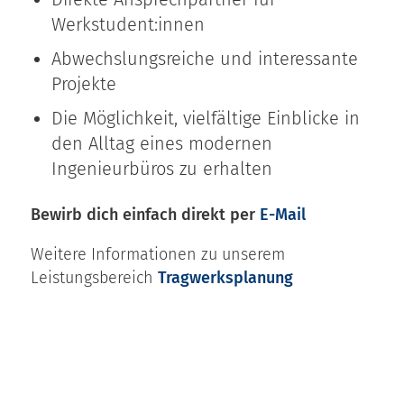
Werkstudent:innen
Abwechslungsreiche und interessante
Projekte
Die Möglichkeit, vielfältige Einblicke in
den Alltag eines modernen
Ingenieurbüros zu erhalten
Bewirb dich einfach direkt per
E-Mail
Weitere Informationen zu unserem
Leistungsbereich
Tragwerksplanung