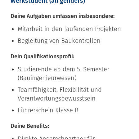
Werkstudent (all genders)
Deine Aufgaben umfassen insbesondere:
Mitarbeit in den laufenden Projekten
Begleitung von Baukontrollen
Dein Qualifikationsprofil:
Studierende ab dem 5. Semester
(Bauingenieurwesen)
Teamfähigkeit, Flexibilität und
Verantwortungsbewusstsein
Führerschein Klasse B
Deine Benefits:
Direkte Ansprechpartner für