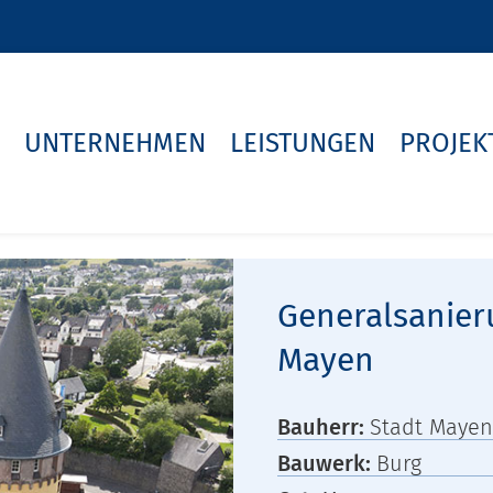
UNTERNEHMEN
LEISTUNGEN
PROJEK
Generalsanie
Mayen
Bauherr:
Stadt Mayen
Bauwerk:
Burg