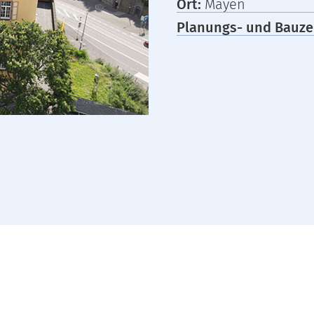
Ort:
Mayen
Planungs- und Bauze