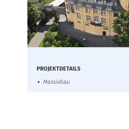
PROJEKTDETAILS
Massivbau