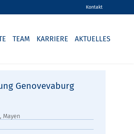
Kontakt
TE
TEAM
KARRIERE
AKTUELLES
rung Genovevaburg
, Mayen