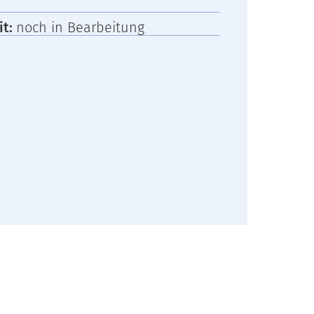
it:
noch in Bearbeitung