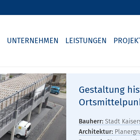
UNTERNEHMEN
LEISTUNGEN
PROJEK
Gestaltung his
Ortsmittelpun
Bauherr:
Stadt Kaiser
Architektur:
Planergr