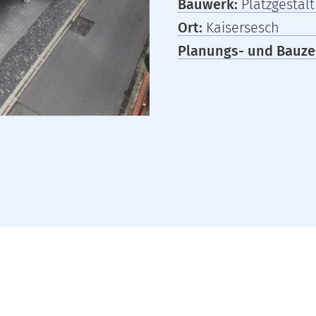
Bauwerk:
Platzgestal
Ort:
Kaisersesch
Planungs- und Bauze