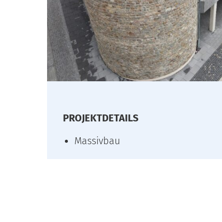
PROJEKTDETAILS
Massivbau