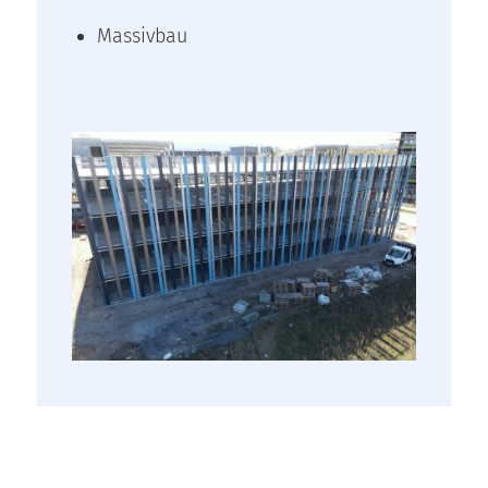
Massivbau