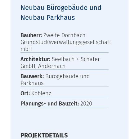
Neubau Bürogebäude und
Neubau Parkhaus
Bauherr:
Zweite Dornbach
Grundstücksverwaltungsgesellschaft
mbH
Architektur:
Seelbach + Schäfer
GmbH, Andernach
Bauwerk:
Bürogebäude und
Parkhaus
Ort:
Koblenz
Planungs- und Bauzeit:
2020
PROJEKTDETAILS