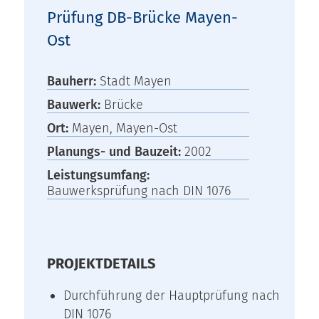
Prüfung DB-Brücke Mayen-
Ost
Bauherr:
Stadt Mayen
Bauwerk:
Brücke
Ort:
Mayen, Mayen-Ost
Planungs- und Bauzeit:
2002
Leistungsumfang:
Bauwerksprüfung nach DIN 1076
PROJEKTDETAILS
Durchführung der Hauptprüfung nach
DIN 1076